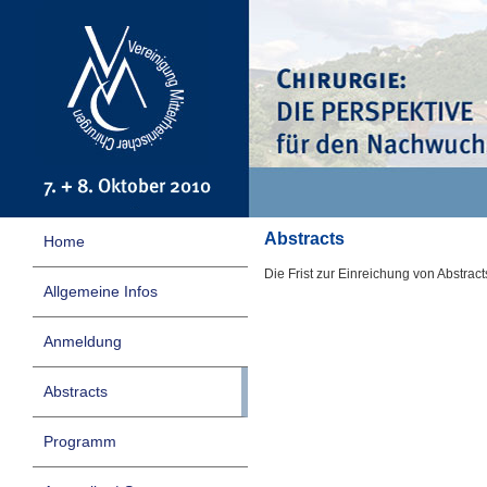
Abstracts
Home
Die Frist zur Einreichung von Abstract
Allgemeine Infos
Anmeldung
Abstracts
Programm